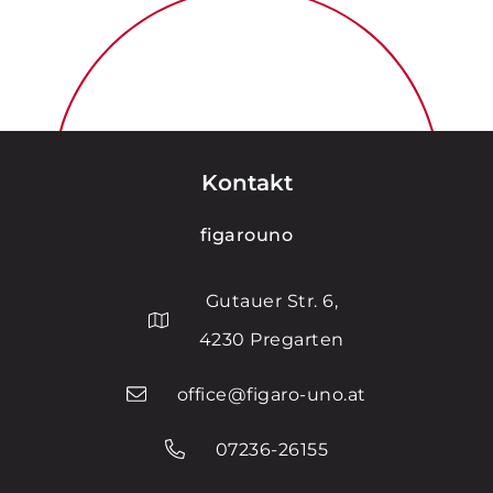
Kontakt
figarouno
Gutauer Str. 6,
4230 Pregarten
office@figaro-uno.at
07236-26155