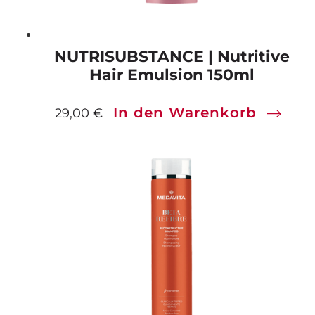
NUTRISUBSTANCE | Nutritive
Hair Emulsion 150ml
In den Warenkorb
29,00
€