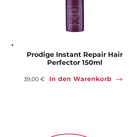
Prodige Instant Repair Hair
Perfector 150ml
In den Warenkorb
39,00
€