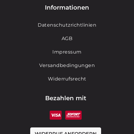
Informationen
Datenschutzrichtlinien
AGB
Impressum
Versandbedingungen
Widerrufsrecht
Bezahlen mit
WIDERRUF ANFORDERN