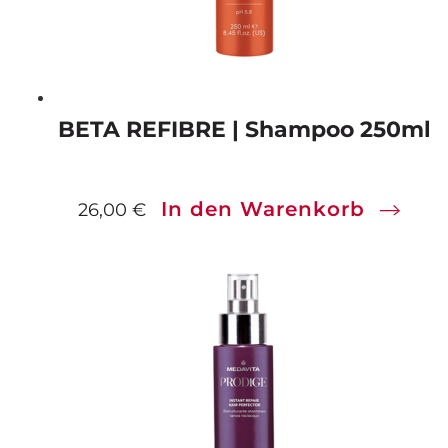
BETA REFIBRE | Shampoo 250ml
In den Warenkorb
26,00
€