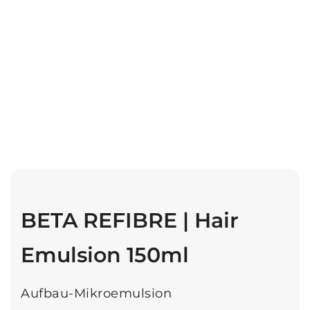
BETA REFIBRE | Hair
Emulsion 150ml
Aufbau-Mikroemulsion