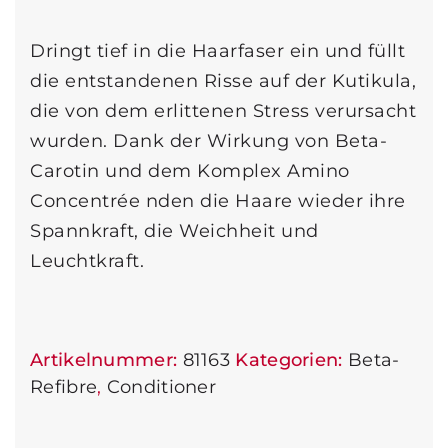
Dringt tief in die Haarfaser ein und füllt
die entstandenen Risse auf der Kutikula,
die von dem erlittenen Stress verursacht
wurden. Dank der Wirkung von Beta-
Carotin und dem Komplex Amino
Concentrée nden die Haare wieder ihre
Spannkraft, die Weichheit und
Leuchtkraft.
Artikelnummer:
81163
Kategorien:
Beta-
Refibre
,
Conditioner