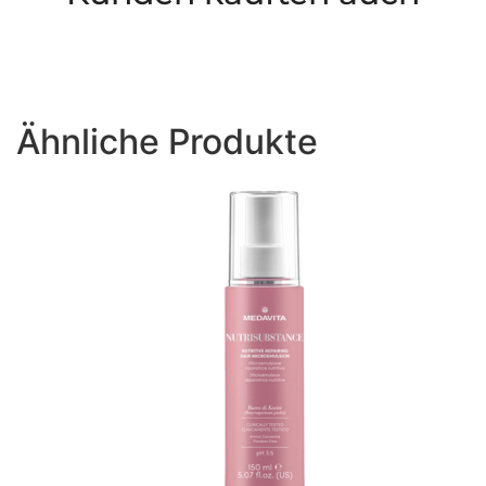
Ähnliche Produkte