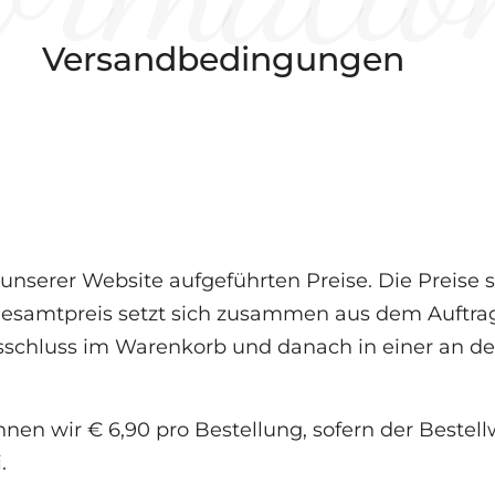
Versandbedingungen
 unserer Website aufgeführten Preise. Die Preise
 Gesamtpreis setzt sich zusammen aus dem Auftr
agsschluss im Warenkorb und danach in einer an 
nen wir € 6,90 pro Bestellung, sofern der Bestellw
.