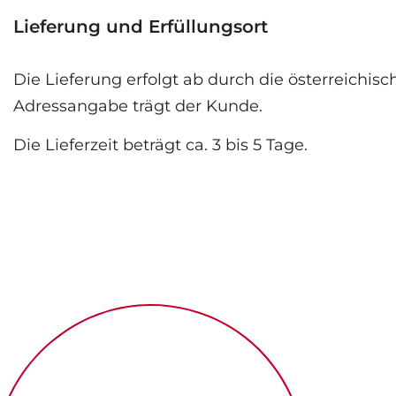
Lieferung und Erfüllungsort
Die Lieferung erfolgt ab durch die österreichi
Adressangabe trägt der Kunde.
Die Lieferzeit beträgt ca. 3 bis 5 Tage.