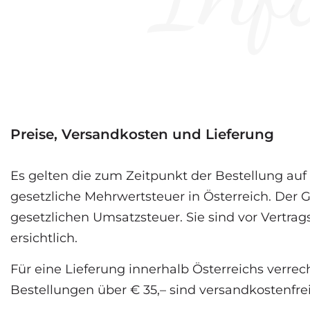
Preise, Versandkosten und Lieferung
Es gelten die zum Zeitpunkt der Bestellung auf
gesetzliche Mehrwertsteuer in Österreich. Der
gesetzlichen Umsatzsteuer. Sie sind vor Vertr
ersichtlich.
Für eine Lieferung innerhalb Österreichs verrech
Bestellungen über € 35,– sind versandkostenfrei