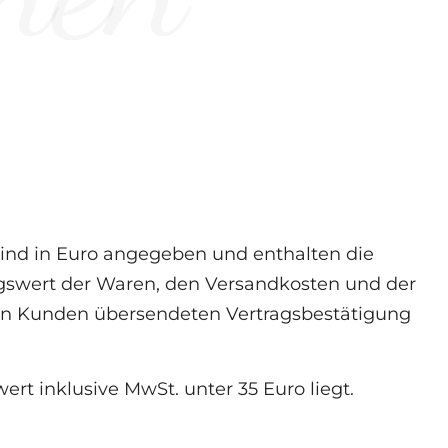
 sind in Euro angegeben und enthalten die
agswert der Waren, den Versandkosten und der
den Kunden übersendeten Vertragsbestätigung
ert inklusive MwSt. unter 35 Euro liegt.