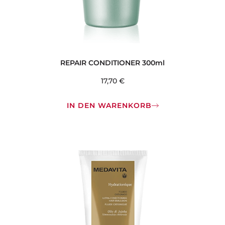
REPAIR CONDITIONER 300ml
17,70
€
IN DEN WARENKORB