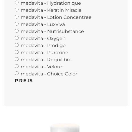
medavita - Hydrationique
medavita - Keratin Miracle
medavita - Lotion Concentree
medavita - Luxviva
medavita - Nutrisubstance
medavita - Oxygen
medavita - Prodige
medavita - Puroxine
medavita - Requilibre
medavita - Velour
medavita - Choice Color
PREIS