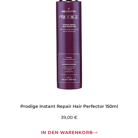
Prodige Instant Repair Hair Perfector 150ml
39,00
€
IN DEN WARENKORB