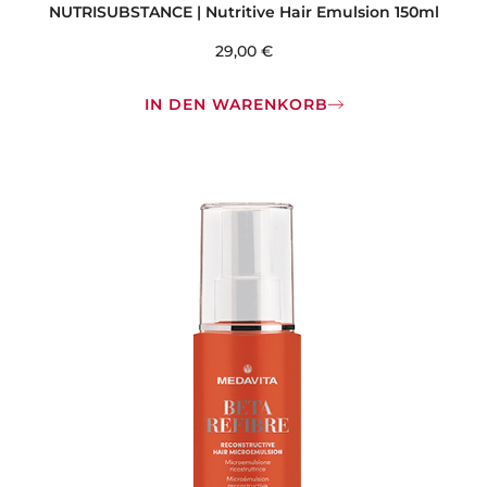
NUTRISUBSTANCE | Nutritive Hair Emulsion 150ml
29,00
€
IN DEN WARENKORB