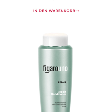
IN DEN WARENKORB