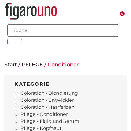
0
Start
/
PFLEGE
/ Conditioner
KATEGORIE
Coloration - Blondierung
Coloration - Entwickler
Coloration - Haarfarben
Pflege - Conditioner
Pflege - Fluid und Serum
Pflege - Kopfhaut