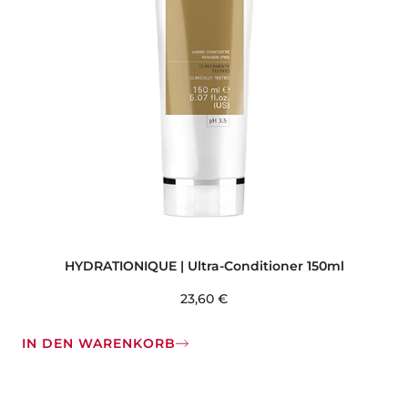
HYDRATIONIQUE | Ultra-Conditioner 150ml
23,60
€
IN DEN WARENKORB