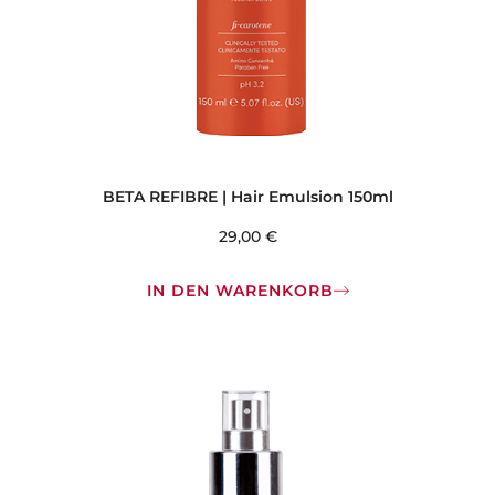
BETA REFIBRE | Hair Emulsion 150ml
29,00
€
IN DEN WARENKORB