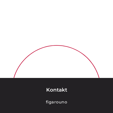
Kontakt
figarouno