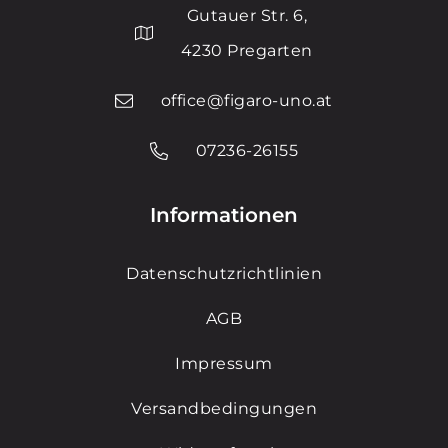
Gutauer Str. 6,
4230 Pregarten
office@figaro-uno.at
07236-26155
Informationen
Datenschutzrichtlinien
AGB
Impressum
Versandbedingungen