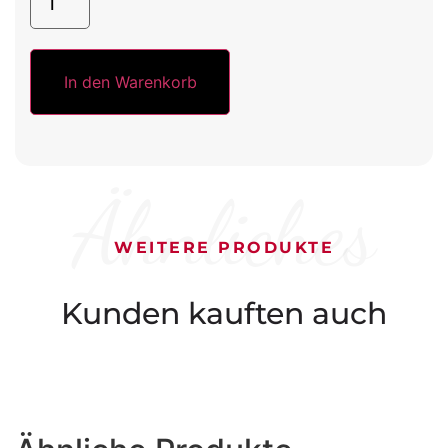
In den Warenkorb
Ähnliches
WEITERE PRODUKTE
Kunden kauften auch