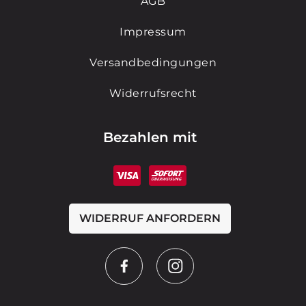
AGB
Impressum
Versandbedingungen
Widerrufsrecht
Bezahlen mit
WIDERRUF ANFORDERN