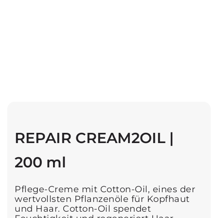
REPAIR CREAM2OIL |
200 ml
Pflege-Creme mit Cotton-Oil, eines der
wertvollsten Pflanzenöle für Kopfhaut
und Haar. Cotton-Oil spendet