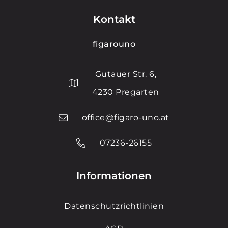
Kontakt
figarouno
Gutauer Str. 6,
4230 Pregarten
office@figaro-uno.at
07236-26155
Informationen
Datenschutzrichtlinien