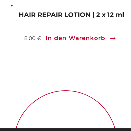
HAIR REPAIR LOTION | 2 x 12 ml
In den Warenkorb
8,00
€