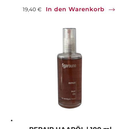
In den Warenkorb
19,40
€