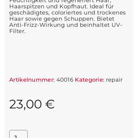
Feuchtigkeit und regeneriert Haar,
Haarspitzen und Kopfhaut. Ideal für
geschädigtes, coloriertes und trockenes
Haar sowie gegen Schuppen. Bietet
Anti-Frizz-Wirkung und beinhaltet UV-
Filter.
Artikelnummer:
40016
Kategorie:
repair
23,00
€