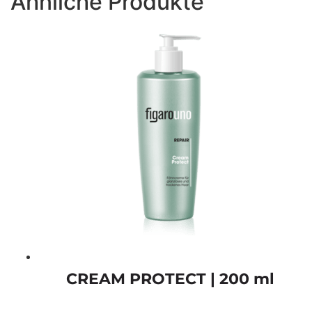
Ähnliche Produkte
CREAM PROTECT | 200 ml