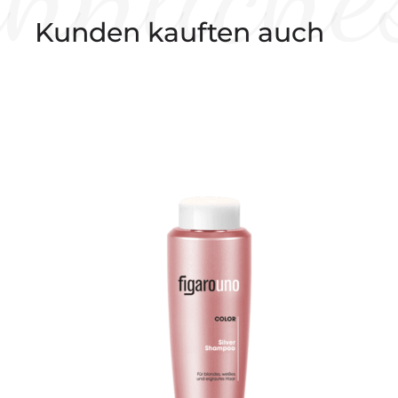
Kunden kauften auch