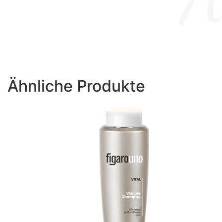
Ähnliche Produkte