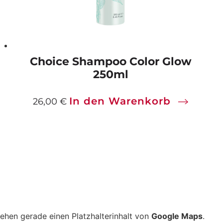
Choice Shampoo Color Glow
250ml
In den Warenkorb
26,00
€
sehen gerade einen Platzhalterinhalt von
Google Maps
.