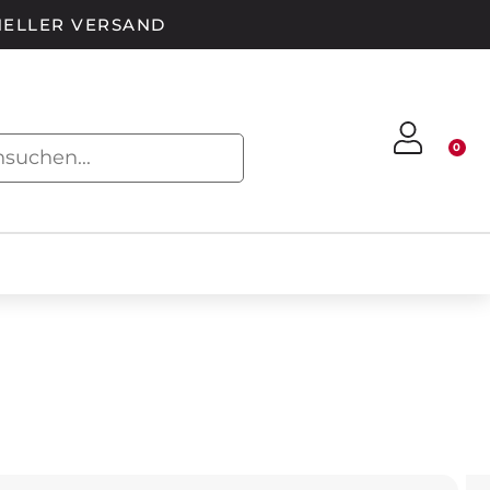
ELLER VERSAND
0