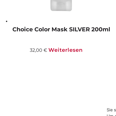
Choice Color Mask SILVER 200ml
Weiterlesen
32,00
€
Sie 