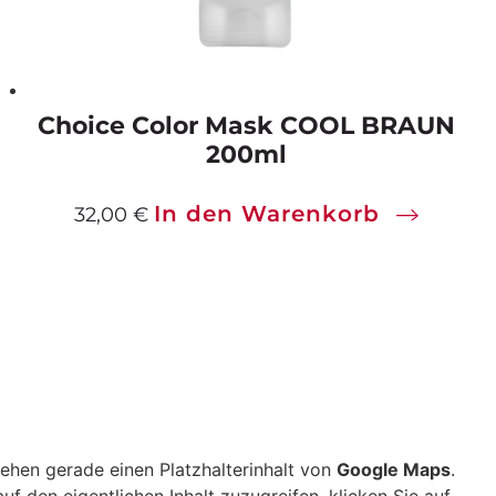
Choice Color Mask COOL BRAUN
200ml
In den Warenkorb
32,00
€
sehen gerade einen Platzhalterinhalt von
Google Maps
.