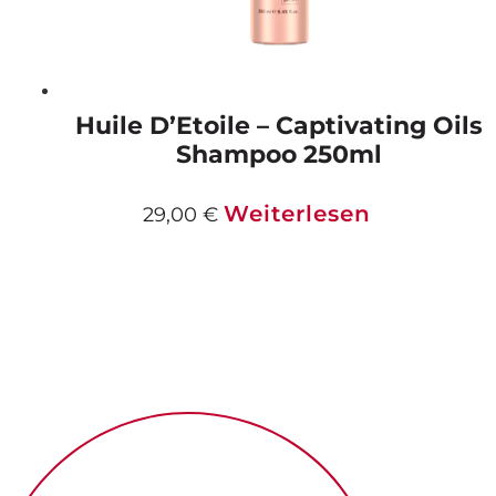
Huile D’Etoile – Captivating Oils
Shampoo 250ml
Weiterlesen
29,00
€