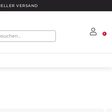
ELLER VERSAND
0