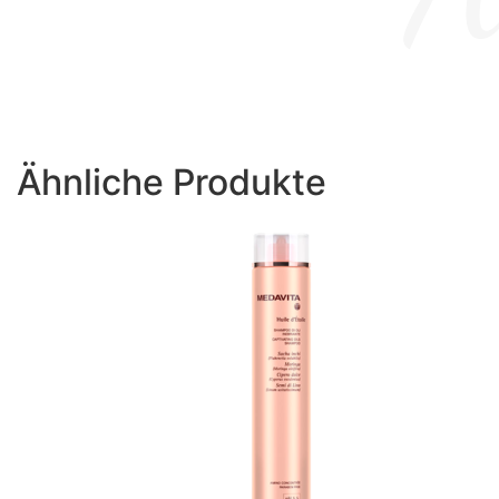
Ähnliche Produkte