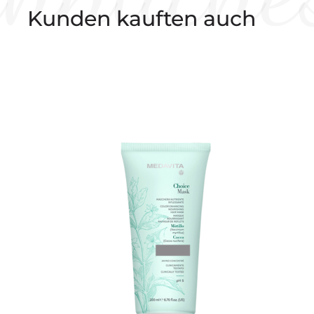
Kunden kauften auch