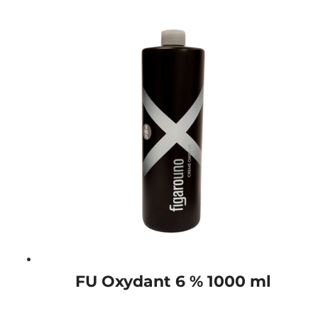
FU Oxydant 6 % 1000 ml