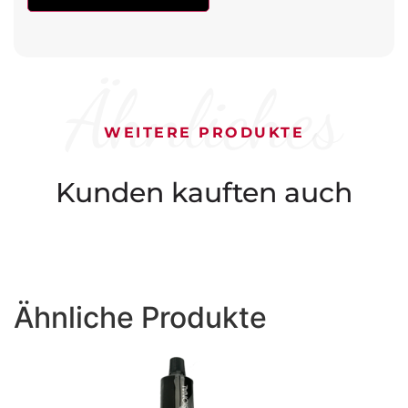
Ähnliches
WEITERE PRODUKTE
Kunden kauften auch
Ähnliche Produkte