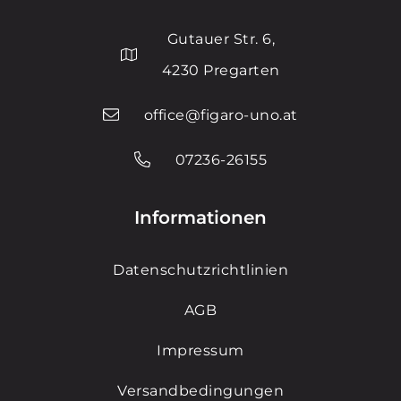
Gutauer Str. 6,
4230 Pregarten
office@figaro-uno.at
07236-26155
Informationen
Datenschutzrichtlinien
AGB
Impressum
Versandbedingungen