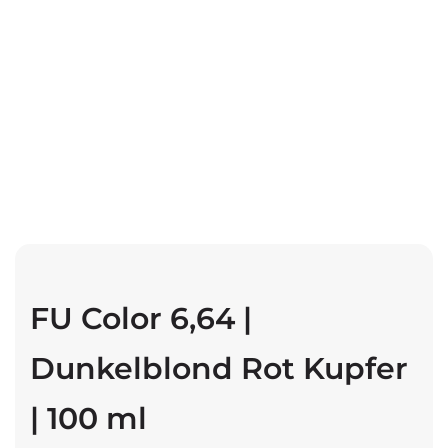
FU Color 6,64 |
Dunkelblond Rot Kupfer
| 100 ml