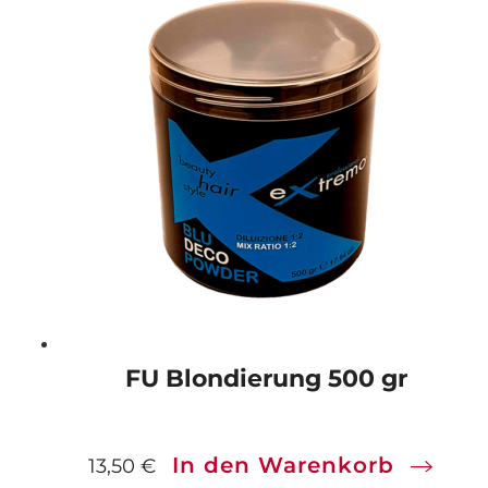
FU Blondierung 500 gr
In den Warenkorb
13,50
€