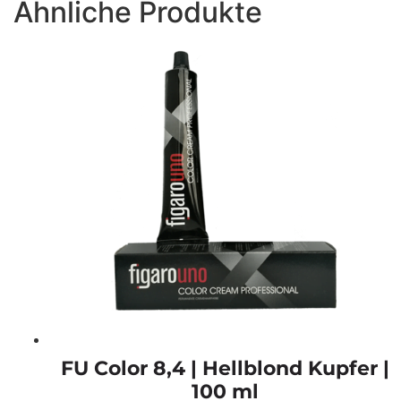
Ähnliche Produkte
FU Color 8,4 | Hellblond Kupfer |
100 ml