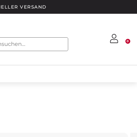
ELLER VERSAND
0