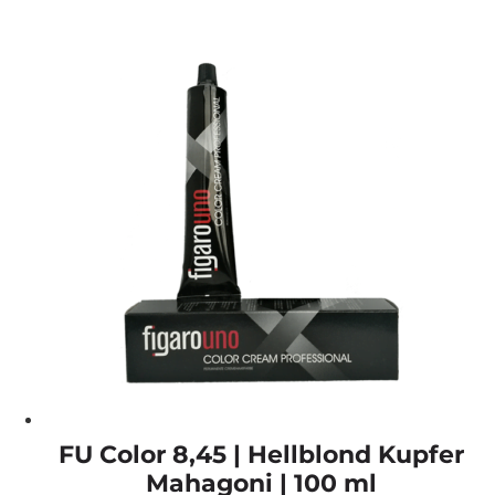
FU Color 8,45 | Hellblond Kupfer
Mahagoni | 100 ml