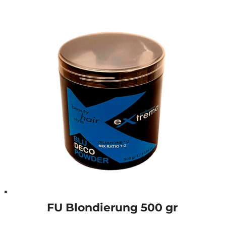
FU Blondierung 500 gr