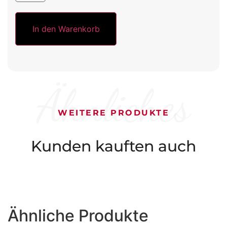
In den Warenkorb
Ähnliches
WEITERE PRODUKTE
Kunden kauften auch
Ähnliche Produkte