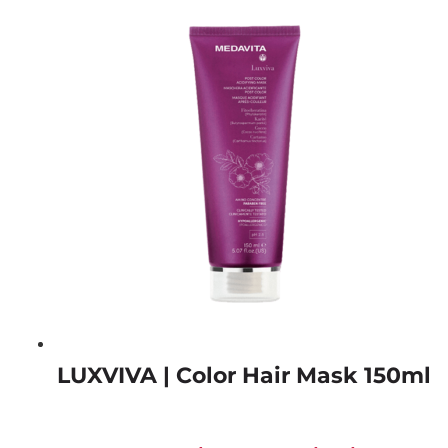
LUXVIVA | Color Hair Mask 150ml