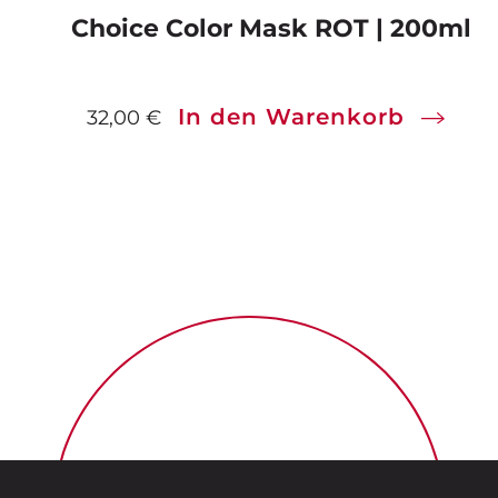
Choice Color Mask ROT | 200ml
In den Warenkorb
32,00
€