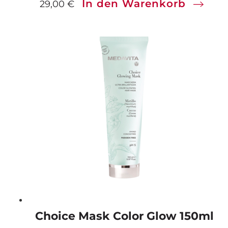
In den Warenkorb
29,00
€
Choice Mask Color Glow 150ml