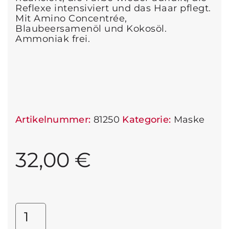
Reflexe intensiviert und das Haar pflegt.
Mit Amino Concentrée,
Blaubeersamenöl und Kokosöl.
Ammoniak frei.
Artikelnummer:
81250
Kategorie:
Maske
32,00
€