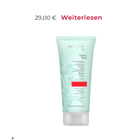
Weiterlesen
29,00
€