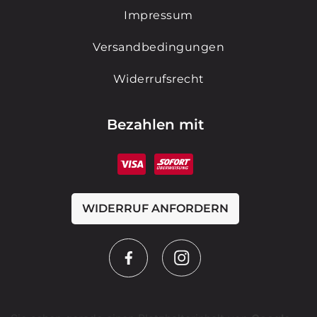
Impressum
Versandbedingungen
Widerrufsrecht
Bezahlen mit
WIDERRUF ANFORDERN