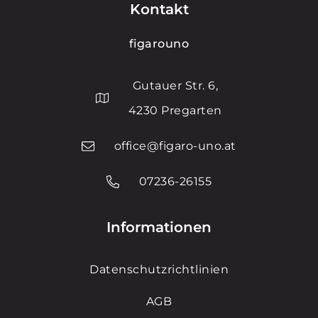
Kontakt
figarouno
Gutauer Str. 6,
4230 Pregarten
office@figaro-uno.at
07236-26155
Informationen
Datenschutzrichtlinien
AGB