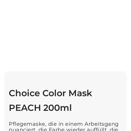
Choice Color Mask
PEACH 200ml
Pflegemaske, die in einem Arbeitsgang
nuanciert, die Farbe wieder auffüllt, die