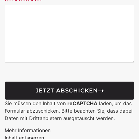
JETZT ABSCHICKEN
Sie müssen den Inhalt von
reCAPTCHA
laden, um das
Formular abzuschicken. Bitte beachten Sie, dass dabei
Daten mit Drittanbietern ausgetauscht werden.
Mehr Informationen
Inhalt entsperren