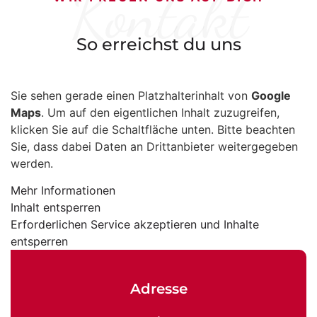
Kontakt
So erreichst du uns
Sie sehen gerade einen Platzhalterinhalt von
Google
Maps
. Um auf den eigentlichen Inhalt zuzugreifen,
klicken Sie auf die Schaltfläche unten. Bitte beachten
Sie, dass dabei Daten an Drittanbieter weitergegeben
werden.
Mehr Informationen
Inhalt entsperren
Erforderlichen Service akzeptieren und Inhalte
entsperren
Adresse