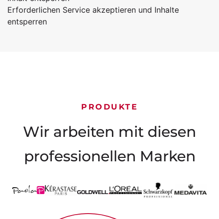
Erforderlichen Service akzeptieren und Inhalte
entsperren
PRODUKTE
Wir arbeiten mit diesen
professionellen Marken