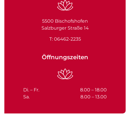
5500 Bischofshofen
Salzburger Straße 14
T: 06462-2235
Öffnungszeiten
Di. – Fr.
8.00 – 18.00
Sa.
8.00 – 13.00