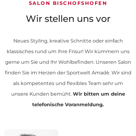
SALON BISCHOFSHOFEN
Wir stellen uns vor
Neues Styling, kreative Schnitte oder einfach
klassisches rund um Ihre Frisur! Wir kümmern uns
gerne um Sie und Ihr Wohlbefinden. Unseren Salon
finden Sie im Herzen der Sportwelt Amadè. Wir sind
als kompetentes und flexibles Team sehr um
unsere Kunden bemüht.
Wir bitten um deine
telefonische Voranmeldung.