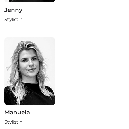
Jenny
Stylistin
Manuela
Stylistin