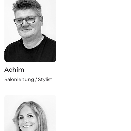
Achim
Salonleitung / Stylist