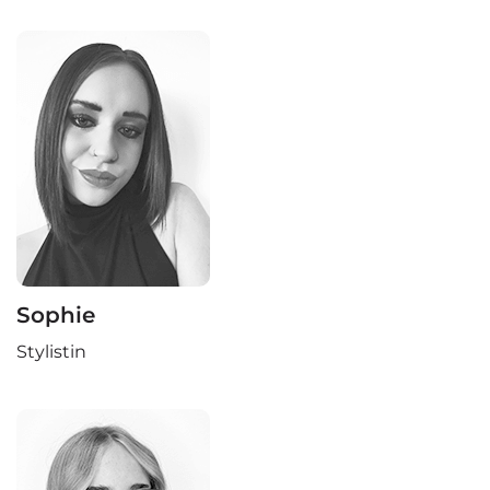
Sophie
Stylistin