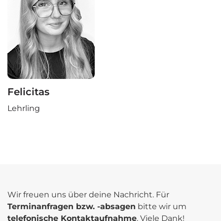
Felicitas
Lehrling
Wir freuen uns
über deine Nachricht. Für
Terminanfragen bzw. -absagen
bitte wir um
telefonische Kontaktaufnahme
. Viele Dank!