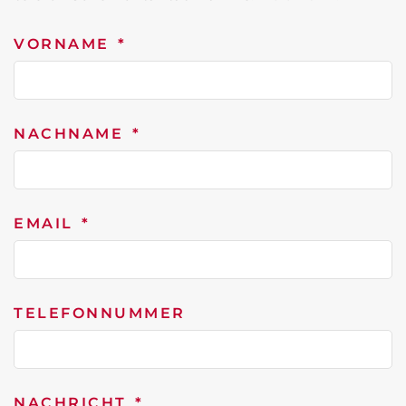
VORNAME
NACHNAME
EMAIL
TELEFONNUMMER
NACHRICHT