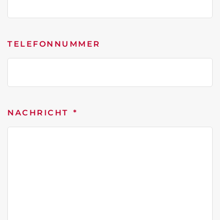
TELEFONNUMMER
NACHRICHT