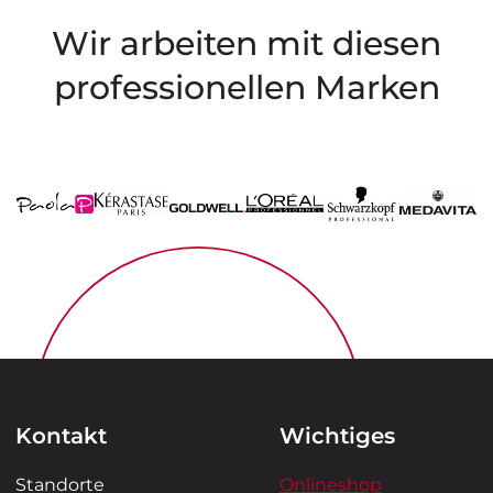
Wir arbeiten mit diesen
professionellen Marken
Kontakt
Wichtiges
Standorte
Onlineshop