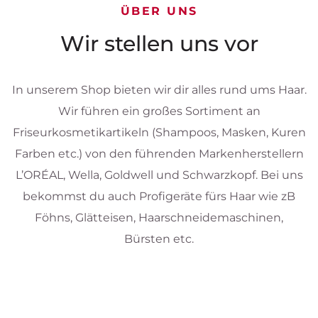
ÜBER UNS
Wir stellen uns vor
In unserem Shop bieten wir dir alles rund ums Haar.
Wir führen ein großes Sortiment an
Friseurkosmetikartikeln (Shampoos, Masken, Kuren
Farben etc.) von den führenden Markenherstellern
L’ORÉAL, Wella, Goldwell und Schwarzkopf. Bei uns
bekommst du auch Profigeräte fürs Haar wie zB
Föhns, Glätteisen, Haarschneidemaschinen,
Bürsten etc.