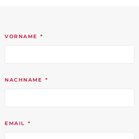
VORNAME
NACHNAME
EMAIL