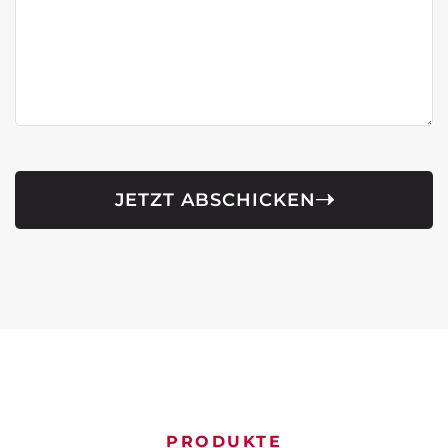
JETZT ABSCHICKEN
PRODUKTE