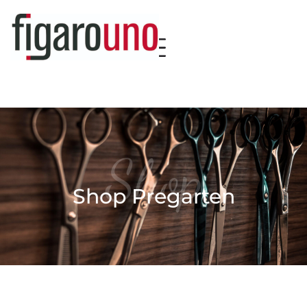
Shop
Shop Pregarten