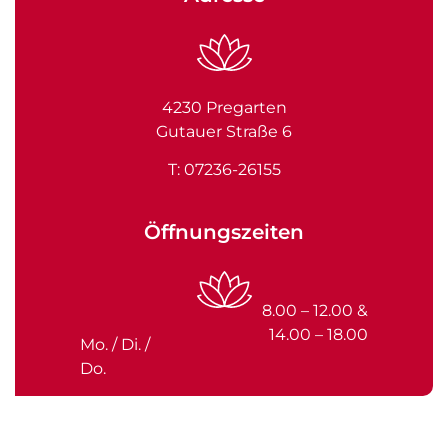
4230 Pregarten
Gutauer Straße 6
T:
07236-26155
Öffnungszeiten
8.00 – 12.00 &
14.00 – 18.00
Mo. / Di. /
Do.