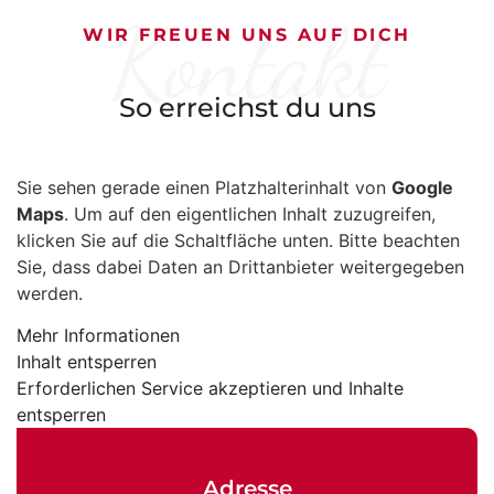
Kontakt
WIR FREUEN UNS AUF DICH
So erreichst du uns
Sie sehen gerade einen Platzhalterinhalt von
Google
Maps
. Um auf den eigentlichen Inhalt zuzugreifen,
klicken Sie auf die Schaltfläche unten. Bitte beachten
Sie, dass dabei Daten an Drittanbieter weitergegeben
werden.
Mehr Informationen
Inhalt entsperren
Erforderlichen Service akzeptieren und Inhalte
entsperren
Adresse