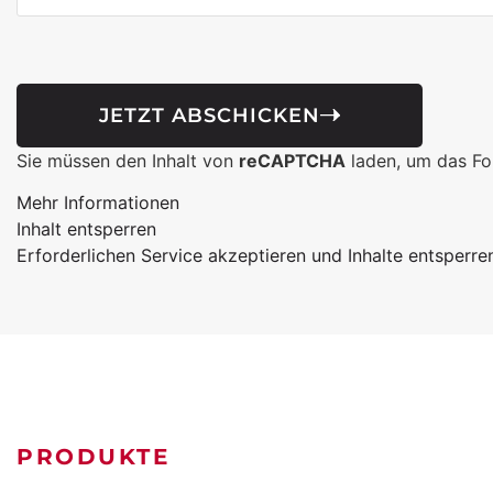
JETZT ABSCHICKEN
Sie müssen den Inhalt von
reCAPTCHA
laden, um das For
Mehr Informationen
Inhalt entsperren
Erforderlichen Service akzeptieren und Inhalte entsperre
PRODUKTE