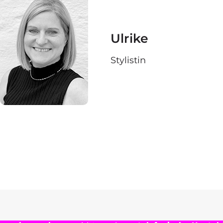
Ulrike
Stylistin