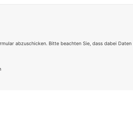
mular abzuschicken. Bitte beachten Sie, dass dabei Daten 
n