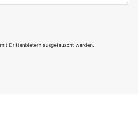
mit Drittanbietern ausgetauscht werden.