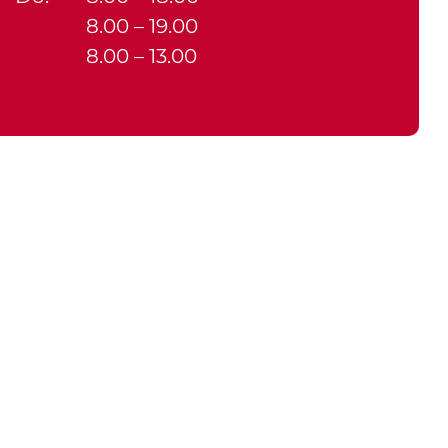
8.00 – 19.00
8.00 – 13.00