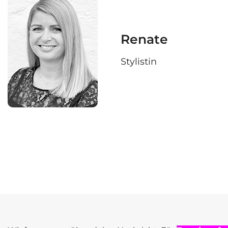
Renate
Stylistin