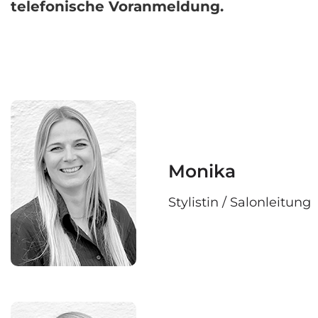
telefonische Voranmeldung.
Monika
Stylistin / Salonleitung