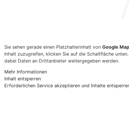
Sie sehen gerade einen Platzhalterinhalt von
Google Ma
Inhalt zuzugreifen, klicken Sie auf die Schaltfläche unten
dabei Daten an Drittanbieter weitergegeben werden.
Mehr Informationen
Inhalt entsperren
Erforderlichen Service akzeptieren und Inhalte entsperre