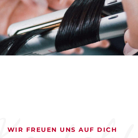
WIR FREUEN UNS AUF DICH