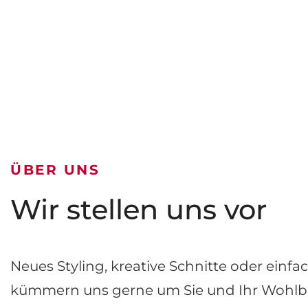
ÜBER UNS
Wir stellen uns vor
Neues Styling, kreative Schnitte oder einfa
kümmern uns gerne um Sie und Ihr Wohlb