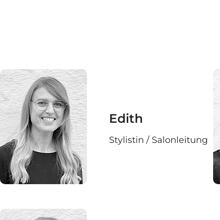
Edith
Stylistin / Salonleitung