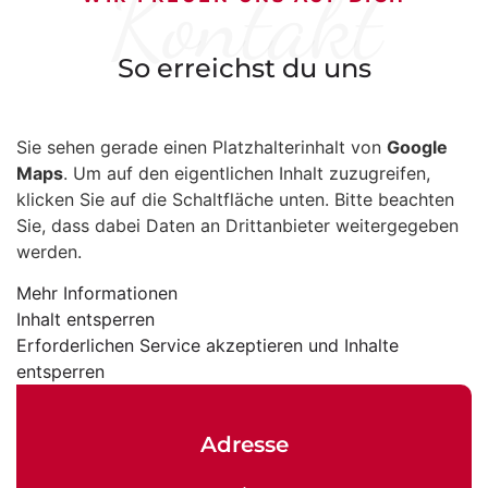
Kontakt
So erreichst du uns
Sie sehen gerade einen Platzhalterinhalt von
Google
Maps
. Um auf den eigentlichen Inhalt zuzugreifen,
klicken Sie auf die Schaltfläche unten. Bitte beachten
Sie, dass dabei Daten an Drittanbieter weitergegeben
werden.
Mehr Informationen
Inhalt entsperren
Erforderlichen Service akzeptieren und Inhalte
entsperren
Adresse