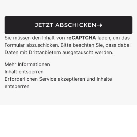
JETZT ABSCHICKEN
Sie müssen den Inhalt von
reCAPTCHA
laden, um das
Formular abzuschicken. Bitte beachten Sie, dass dabei
Daten mit Drittanbietern ausgetauscht werden.
Mehr Informationen
Inhalt entsperren
Erforderlichen Service akzeptieren und Inhalte
entsperren