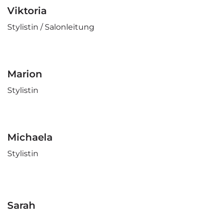
Viktoria
Stylistin / Salonleitung
Marion
Stylistin
Michaela
Stylistin
Sarah