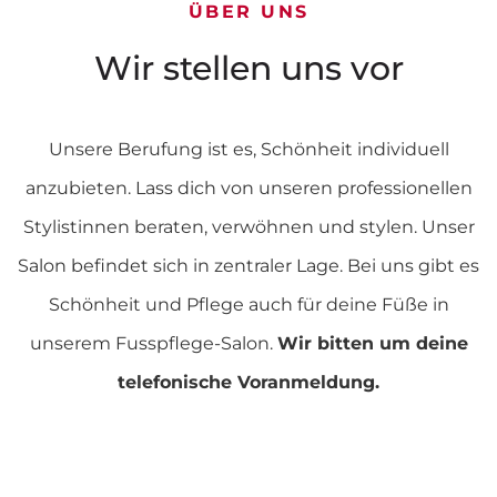
ÜBER UNS
Wir stellen uns vor
Unsere Berufung ist es, Schönheit individuell
anzubieten. Lass dich von unseren professionellen
Stylistinnen beraten, verwöhnen und stylen. Unser
Salon befindet sich in zentraler Lage. Bei uns gibt es
Schönheit und Pflege auch für deine Füße in
unserem Fusspflege-Salon.
Wir bitten um deine
telefonische Voranmeldung.