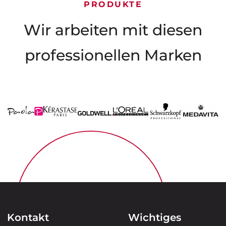
PRODUKTE
Wir arbeiten mit diesen
professionellen Marken
Kontakt
Wichtiges