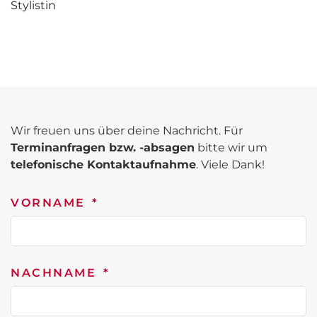
Stylistin
Wir freuen uns
über deine Nachricht. Für
Terminanfragen bzw. -absagen
bitte wir um
telefonische Kontaktaufnahme
. Viele Dank!
VORNAME
NACHNAME