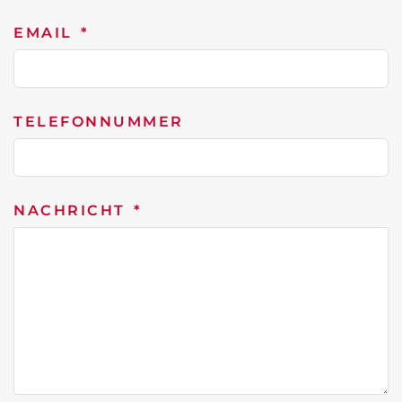
EMAIL
TELEFONNUMMER
NACHRICHT