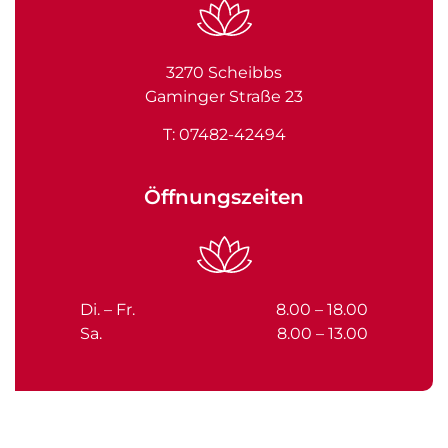
3270 Scheibbs
Gaminger Straße 23
T:
07482-42494
Öffnungszeiten
Di. – Fr.
8.00 – 18.00
Sa.
8.00 – 13.00